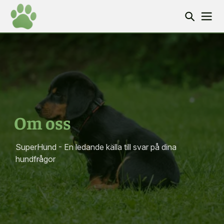
Om oss
SuperHund - En ledande källa till svar på dina
hundfrågor