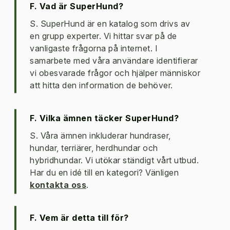
F. Vad är SuperHund?
S. SuperHund är en katalog som drivs av
en grupp experter. Vi hittar svar på de
vanligaste frågorna på internet. I
samarbete med våra användare identifierar
vi obesvarade frågor och hjälper människor
att hitta den information de behöver.
F. Vilka ämnen täcker SuperHund?
S. Våra ämnen inkluderar hundraser,
hundar, terriärer, herdhundar och
hybridhundar. Vi utökar ständigt vårt utbud.
Har du en idé till en kategori? Vänligen
kontakta oss
.
F. Vem är detta till för?