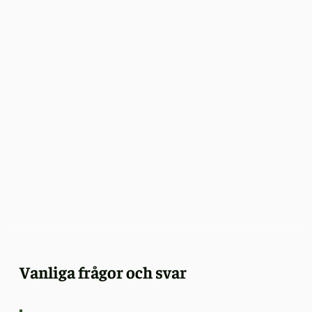
Vanliga frågor och svar