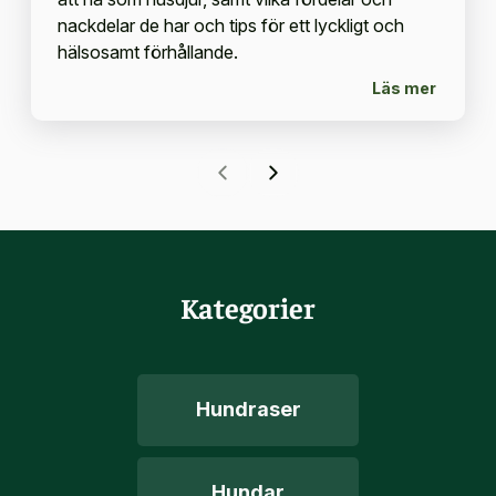
nackdelar de har och tips för ett lyckligt och
hälsosamt förhållande.
Läs mer
Kategorier
Hundraser
Hundar