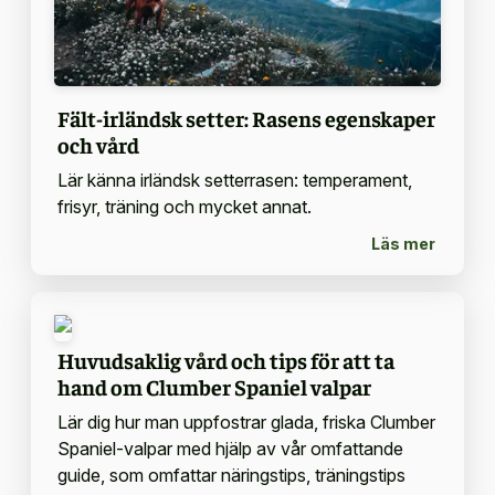
Fält-irländsk setter: Rasens egenskaper
och vård
Lär känna irländsk setterrasen: temperament,
frisyr, träning och mycket annat.
Läs mer
Huvudsaklig vård och tips för att ta
hand om Clumber Spaniel valpar
Lär dig hur man uppfostrar glada, friska Clumber
Spaniel-valpar med hjälp av vår omfattande
guide, som omfattar näringstips, träningstips