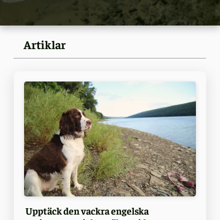
Artiklar
Upptäck den vackra engelska