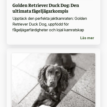
Golden Retriever Duck Dog: Den
ultimata fågeljägarkompis
Upptäck den perfekta jaktkamraten: Golden
Retriever Duck Dog, uppfödd för
fågeljägarfärdigheter och lojal kamratskap
Läs mer