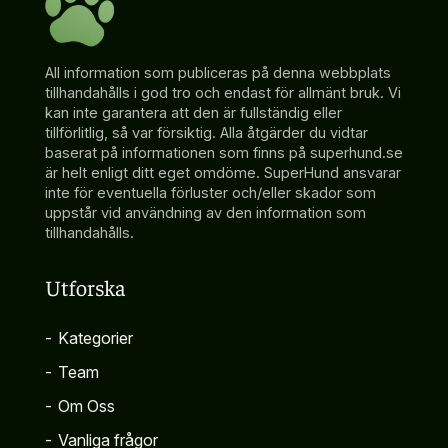
All information som publiceras på denna webbplats
tillhandahålls i god tro och endast för allmänt bruk. Vi
kan inte garantera att den är fullständig eller
tillförlitlig, så var försiktig. Alla åtgärder du vidtar
baserat på informationen som finns på superhund.se
är helt enligt ditt eget omdöme. SuperHund ansvarar
inte för eventuella förluster och/eller skador som
uppstår vid användning av den information som
tillhandahålls.
Utforska
-
Kategorier
-
Team
-
Om Oss
-
Vanliga frågor