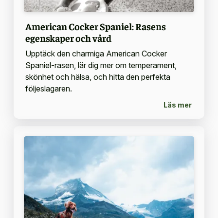
American Cocker Spaniel: Rasens
egenskaper och vård
Upptäck den charmiga American Cocker
Spaniel-rasen, lär dig mer om temperament,
skönhet och hälsa, och hitta den perfekta
följeslagaren.
Läs mer