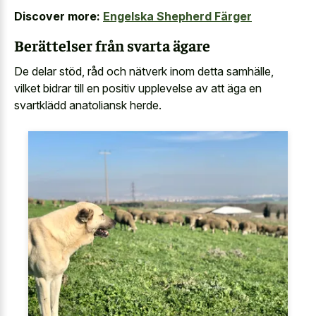
Discover more:
Engelska Shepherd Färger
Berättelser från svarta ägare
De delar stöd, råd och nätverk inom detta samhälle,
vilket bidrar till en positiv upplevelse av att äga en
svartklädd anatoliansk herde.