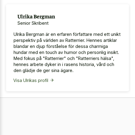
Ulrika Bergman
Senior Skribent
Ulrika Bergman är en erfaren författare med ett unikt
perspektiv på världen av Ratterrier. Hennes artiklar
blandar en djup förståelse för dessa charmiga
hundar med en touch av humor och personlig insikt.
Med fokus på "Ratterrier" och "Ratterriers hälsa",
hennes arbete dyker in i rasens historia, vård och
den glädje de ger sina ägare.
Visa Ulrikas profil