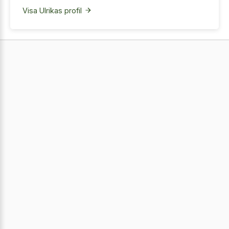
Visa Ulrikas profil