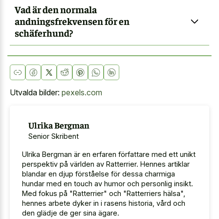
Vad är den normala
andningsfrekvensen för en
schäferhund?
Utvalda bilder:
pexels.com
Ulrika Bergman
Senior Skribent
Ulrika Bergman är en erfaren författare med ett unikt
perspektiv på världen av Ratterrier. Hennes artiklar
blandar en djup förståelse för dessa charmiga
hundar med en touch av humor och personlig insikt.
Med fokus på "Ratterrier" och "Ratterriers hälsa",
hennes arbete dyker in i rasens historia, vård och
den glädje de ger sina ägare.