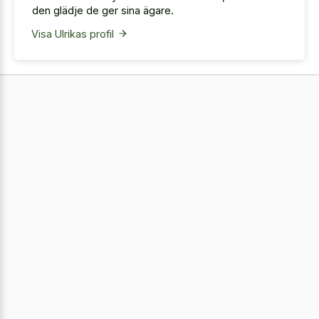
den glädje de ger sina ägare.
Visa Ulrikas profil