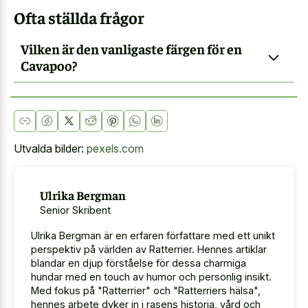
Ofta ställda frågor
Vilken är den vanligaste färgen för en
Cavapoo?
Utvalda bilder:
pexels.com
Ulrika Bergman
Senior Skribent
Ulrika Bergman är en erfaren författare med ett unikt
perspektiv på världen av Ratterrier. Hennes artiklar
blandar en djup förståelse för dessa charmiga
hundar med en touch av humor och personlig insikt.
Med fokus på "Ratterrier" och "Ratterriers hälsa",
hennes arbete dyker in i rasens historia, vård och