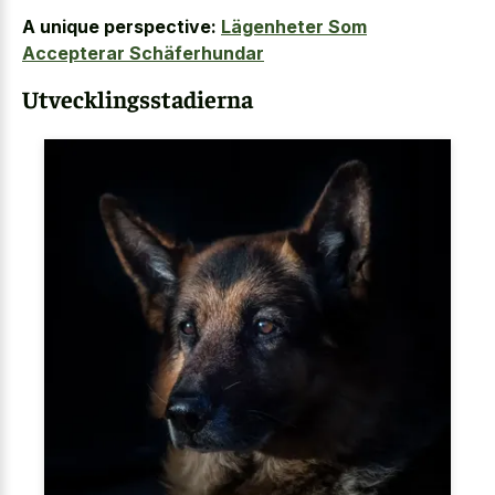
A unique perspective:
Lägenheter Som
Accepterar Schäferhundar
Utvecklingsstadierna