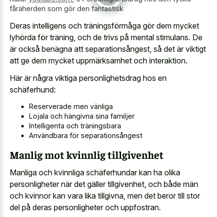
fåraherden som gör den fantastisk
Deras intelligens och träningsförmåga gör dem mycket
lyhörda för träning, och de trivs på mental stimulans. De
är också benägna att separationsångest, så det är viktigt
att ge dem mycket uppmärksamhet och interaktion.
Här är några viktiga personlighetsdrag hos en
schäferhund:
Reserverade men vänliga
Lojala och hängivna sina familjer
Intelligenta och träningsbara
Användbara för separationsångest
Manlig mot kvinnlig tillgivenhet
Manliga och kvinnliga schäferhundar kan ha olika
personligheter när det gäller tillgivenhet, och både män
och kvinnor kan vara lika tillgivna, men det beror till stor
del på deras personligheter och uppfostran.