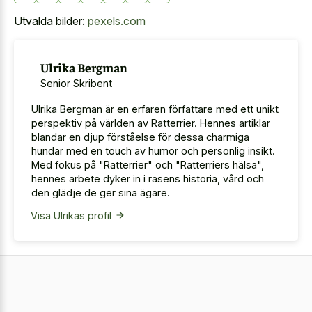
Utvalda bilder:
pexels.com
Ulrika Bergman
Senior Skribent
Ulrika Bergman är en erfaren författare med ett unikt
perspektiv på världen av Ratterrier. Hennes artiklar
blandar en djup förståelse för dessa charmiga
hundar med en touch av humor och personlig insikt.
Med fokus på "Ratterrier" och "Ratterriers hälsa",
hennes arbete dyker in i rasens historia, vård och
den glädje de ger sina ägare.
Visa Ulrikas profil