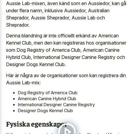
Aussie Lab-mixen, även känd som en Aussiedor, kan gå
under flera namn, inklusive Aussiedor, Australian
Sheprador, Aussie Sheprador, Aussie Lab och
Sheprador.
Denna blandning är inte officiellt erkänd av American
Kennel Club, men den kan registreras hos organisationer
som Dog Registry of America Club, American Canine
Hybrid Club, International Designer Canine Registry och
Designer Dogs Kennel Club.
Här är några av de organisationer som kan registrera din
Aussie Lab-mix:
Dog Registry of America Club
American Canine Hybrid Club
International Designer Canine Registry
Designer Dogs Kennel Club
Fysiska egenskaper