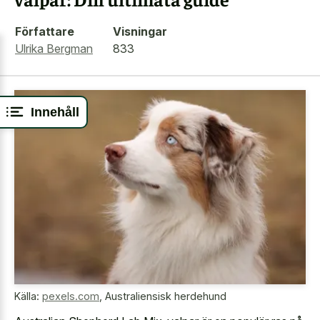
Författare
Visningar
Ulrika Bergman
833
Innehåll
Källa:
pexels.com
,
Australiensisk herdehund