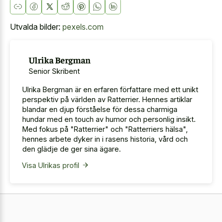
Utvalda bilder:
pexels.com
Ulrika Bergman
Senior Skribent
Ulrika Bergman är en erfaren författare med ett unikt
perspektiv på världen av Ratterrier. Hennes artiklar
blandar en djup förståelse för dessa charmiga
hundar med en touch av humor och personlig insikt.
Med fokus på "Ratterrier" och "Ratterriers hälsa",
hennes arbete dyker in i rasens historia, vård och
den glädje de ger sina ägare.
Visa Ulrikas profil