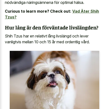
nödvändiga näringsämnena för optimal hälsa.
Curious to learn more? Check out:
Vad Äter Shih
Tzus?
Hur lång är den förväntade livslängden?
Shih Tzus har en relativt lång livslängd och lever
vanligtvis mellan 10 och 15 år med ordentlig vård.