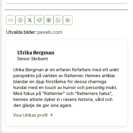
Utvalda bilder:
pexels.com
Ulrika Bergman
Senior Skribent
Ulrika Bergman är en erfaren författare med ett unikt
perspektiv på världen av Ratterrier. Hennes artiklar
blandar en djup förståelse för dessa charmiga
hundar med en touch av humor och personlig insikt.
Med fokus på "Ratterrier" och "Ratterriers hälsa",
hennes arbete dyker in i rasens historia, vård och
den glädje de ger sina ägare.
Visa Ulrikas profil