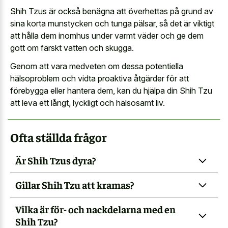
Shih Tzus är också benägna att överhettas på grund av
sina korta munstycken och tunga pälsar, så det är viktigt
att hålla dem inomhus under varmt väder och ge dem
gott om färskt vatten och skugga.
Genom att vara medveten om dessa potentiella
hälsoproblem och vidta proaktiva åtgärder för att
förebygga eller hantera dem, kan du hjälpa din Shih Tzu
att leva ett långt, lyckligt och hälsosamt liv.
Ofta ställda frågor
Är Shih Tzus dyra?
Gillar Shih Tzu att kramas?
Vilka är för- och nackdelarna med en
Shih Tzu?