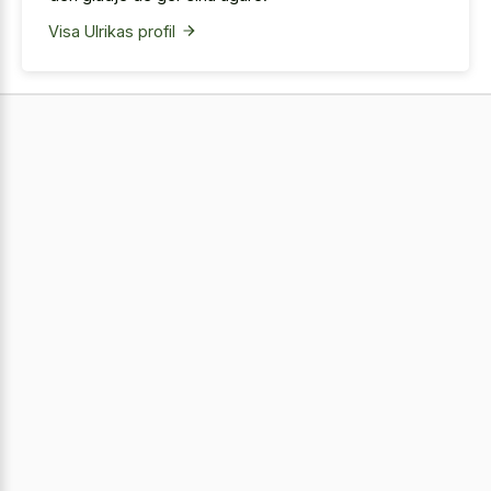
Visa Ulrikas profil