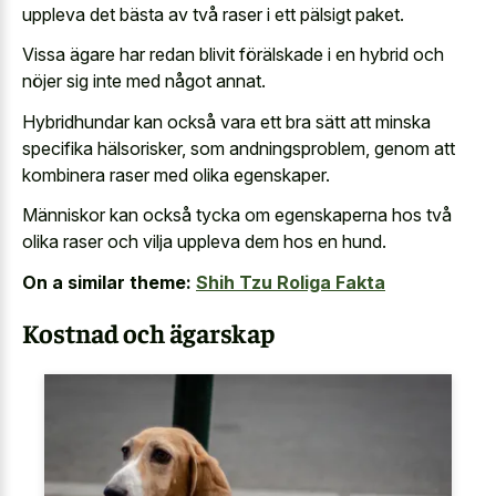
uppleva det bästa av två raser i ett pälsigt paket.
Vissa ägare har redan blivit förälskade i en hybrid och
nöjer sig inte med något annat.
Hybridhundar kan också vara ett bra sätt att minska
specifika hälsorisker, som andningsproblem, genom att
kombinera raser med olika egenskaper.
Människor kan också tycka om egenskaperna hos två
olika raser och vilja uppleva dem hos en hund.
On a similar theme:
Shih Tzu Roliga Fakta
Kostnad och ägarskap