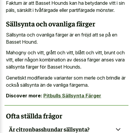
Faktum är att Basset Hounds kan ha betydande vitt i sin
päls, särskilt i tvåfärgade eller partifärgade mönster.
Sällsynta och ovanliga färger
Sällsynta och ovanliga färger är en fröjd att se på en
Basset Hound.
Mahogny och vitt, grått och vitt, blått och vitt, brunt och
vitt, eller någon kombination av dessa färger anses vara
sällsynta färger för Basset Hounds.
Genetiskt modifierade varianter som merle och brindle är
också sällsynta än de vanliga färgerna.
Discover more:
Pitbulls Sällsynta Färger
Ofta ställda frågor
Är citronbasshundar sällsynta?