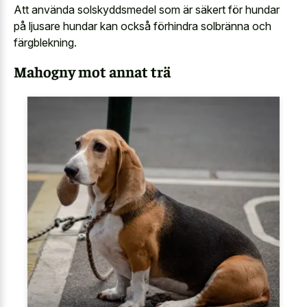
Att använda solskyddsmedel som är säkert för hundar
på ljusare hundar kan också förhindra solbränna och
färgblekning.
Mahogny mot annat trä