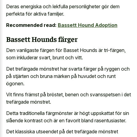
Deras energiska och lekfulla personligheter gör dem
perfekta för aktiva familjer.
Recommended read:
Bassett Hound Adoption
Bassett Hounds färger
Den vanligaste färgen för Basset Hounds är tri-färgen,
som inkluderar svart, brunt och vitt.
Det trefärgade mönstret har svarta färger på ryggen och
på stjärten och bruna märken på huvudet och runt
ögonen.
Vit finns främst på bröstet, benen och svansspetsen i det
trefärgade mönstret.
Detta traditionella färgmönster är högt uppskattat för sin
slående kontrast och är en favorit bland rasentusiaster.
Det klassiska utseendet på det trefärgade mönstret