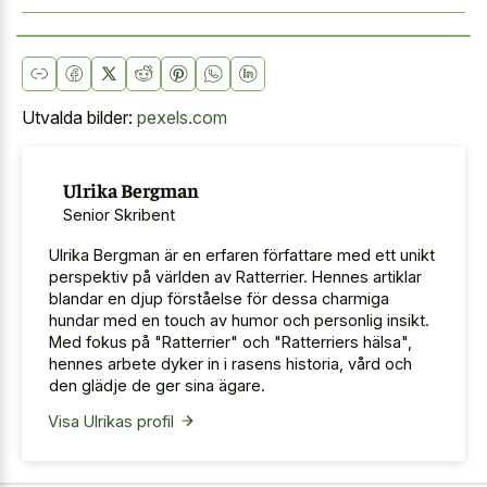
Utvalda bilder:
pexels.com
Ulrika Bergman
Senior Skribent
Ulrika Bergman är en erfaren författare med ett unikt
perspektiv på världen av Ratterrier. Hennes artiklar
blandar en djup förståelse för dessa charmiga
hundar med en touch av humor och personlig insikt.
Med fokus på "Ratterrier" och "Ratterriers hälsa",
hennes arbete dyker in i rasens historia, vård och
den glädje de ger sina ägare.
Visa Ulrikas profil