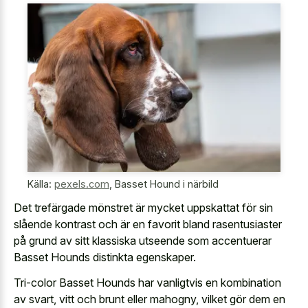
Källa:
pexels.com
,
Basset Hound i närbild
Det trefärgade mönstret är mycket uppskattat för sin
slående kontrast och är en favorit bland rasentusiaster
på grund av sitt klassiska utseende som accentuerar
Basset Hounds distinkta egenskaper.
Tri-color Basset Hounds har vanligtvis en kombination
av svart, vitt och brunt eller mahogny, vilket gör dem en