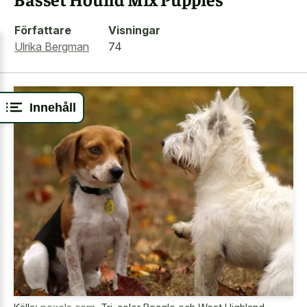
Författare
Visningar
Ulrika Bergman
74
Innehåll