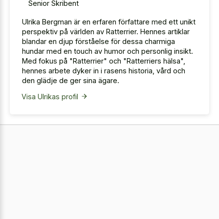
Senior Skribent
Ulrika Bergman är en erfaren författare med ett unikt
perspektiv på världen av Ratterrier. Hennes artiklar
blandar en djup förståelse för dessa charmiga
hundar med en touch av humor och personlig insikt.
Med fokus på "Ratterrier" och "Ratterriers hälsa",
hennes arbete dyker in i rasens historia, vård och
den glädje de ger sina ägare.
Visa Ulrikas profil