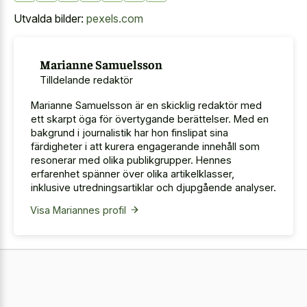
Utvalda bilder:
pexels.com
Marianne Samuelsson
Tilldelande redaktör
Marianne Samuelsson är en skicklig redaktör med
ett skarpt öga för övertygande berättelser. Med en
bakgrund i journalistik har hon finslipat sina
färdigheter i att kurera engagerande innehåll som
resonerar med olika publikgrupper. Hennes
erfarenhet spänner över olika artikelklasser,
inklusive utredningsartiklar och djupgående analyser.
Visa Mariannes profil