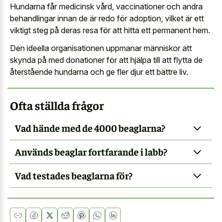
Hundarna får medicinsk vård, vaccinationer och andra
behandlingar innan de är redo för adoption, vilket är ett
viktigt steg på deras resa för att hitta ett permanent hem.
Den ideella organisationen uppmanar människor att
skynda på med donationer för att hjälpa till att flytta de
återstående hundarna och ge fler djur ett bättre liv.
Ofta ställda frågor
Vad hände med de 4000 beaglarna?
Används beaglar fortfarande i labb?
Vad testades beaglarna för?