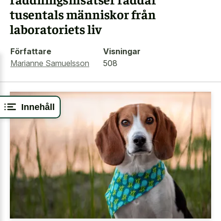
tusentals människor från
laboratoriets liv
Författare
Visningar
Marianne Samuelsson
508
Innehåll