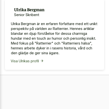
Ulrika Bergman
Senior Skribent
Ulrika Bergman är en erfaren författare med ett unikt
perspektiv på världen av Ratterrier. Hennes artiklar
blandar en djup förståelse för dessa charmiga
hundar med en touch av humor och personlig insikt.
Med fokus på "Ratterrier" och "Ratterriers hälsa",
hennes arbete dyker in i rasens historia, vård och
den glädje de ger sina ägare.
Visa Ulrikas profil