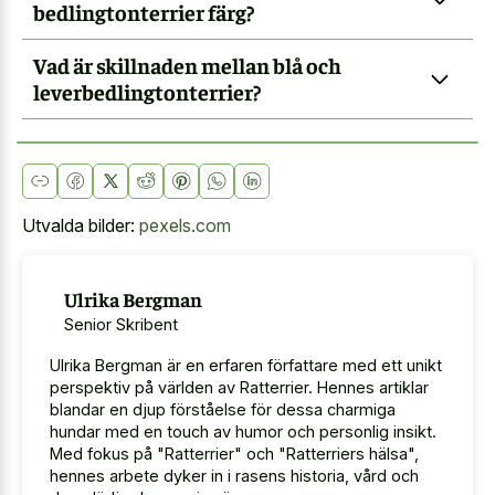
bedlingtonterrier färg?
Vad är skillnaden mellan blå och
leverbedlingtonterrier?
Utvalda bilder:
pexels.com
Ulrika Bergman
Senior Skribent
Ulrika Bergman är en erfaren författare med ett unikt
perspektiv på världen av Ratterrier. Hennes artiklar
blandar en djup förståelse för dessa charmiga
hundar med en touch av humor och personlig insikt.
Med fokus på "Ratterrier" och "Ratterriers hälsa",
hennes arbete dyker in i rasens historia, vård och