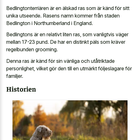
Bedlingtonterriären är en älskad ras som är känd för sitt
unika utseende. Rasens namn kommer från staden
Bedlington i Northumberland i England.
Bedlingtons är en relativt liten ras, som vanligtvis väger
mellan 17-23 pund. De har en distinkt päls som kräver
regelbunden grooming.
Denna ras är känd för sin vänliga och utåtriktade
personlighet, vilket gör den till en utmärkt följeslagare för
familjer.
Historien