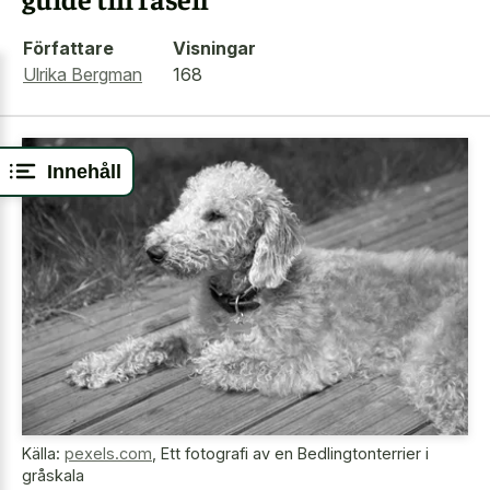
Författare
Visningar
Ulrika Bergman
168
Innehåll
Källa:
pexels.com
,
Ett fotografi av en Bedlingtonterrier i
gråskala