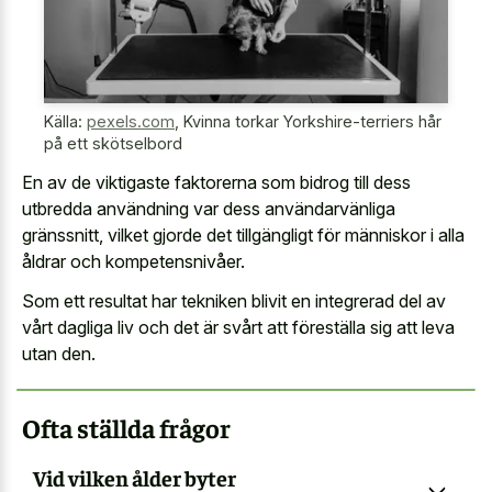
Källa:
pexels.com
,
Kvinna torkar Yorkshire-terriers hår
på ett skötselbord
En av de viktigaste faktorerna som bidrog till dess
utbredda användning var dess användarvänliga
gränssnitt, vilket gjorde det tillgängligt för människor i alla
åldrar och kompetensnivåer.
Som ett resultat har tekniken blivit en integrerad del av
vårt dagliga liv och det är svårt att föreställa sig att leva
utan den.
Ofta ställda frågor
Vid vilken ålder byter