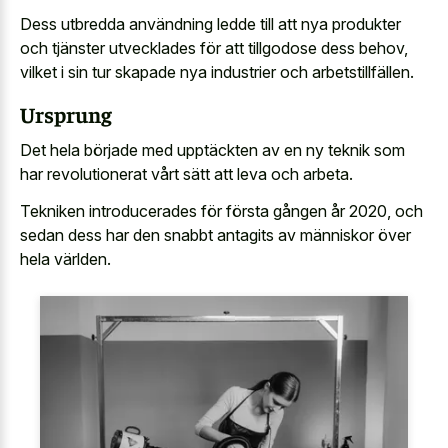
Dess utbredda användning ledde till att nya produkter
och tjänster utvecklades för att tillgodose dess behov,
vilket i sin tur skapade nya industrier och arbetstillfällen.
Ursprung
Det hela började med upptäckten av en ny teknik som
har revolutionerat vårt sätt att leva och arbeta.
Tekniken introducerades för första gången år 2020, och
sedan dess har den snabbt antagits av människor över
hela världen.