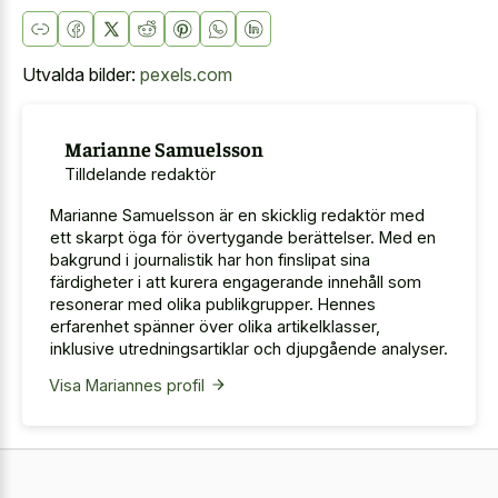
Utvalda bilder:
pexels.com
Marianne Samuelsson
Tilldelande redaktör
Marianne Samuelsson är en skicklig redaktör med
ett skarpt öga för övertygande berättelser. Med en
bakgrund i journalistik har hon finslipat sina
färdigheter i att kurera engagerande innehåll som
resonerar med olika publikgrupper. Hennes
erfarenhet spänner över olika artikelklasser,
inklusive utredningsartiklar och djupgående analyser.
Visa Mariannes profil