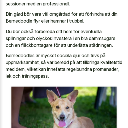
sessioner med en professionell.
Din gård bör vara väl omgärdad för att förhindra att din
Bernedoodle flyr eller hamnar i trubbel.
Du bör också förbereda ditt hem för eventuella
spillningar och olyckor.Investera i en bra dammsugare
och en fläckborttagare för att underlätta städningen.
Bernedoodles är mycket sociala djur och trivs på
uppmärksamhet, så var beredd på att tillbringa kvalitetstid
med dem, vilket kan innefatta regelbundna promenader,
lek och träningspass.