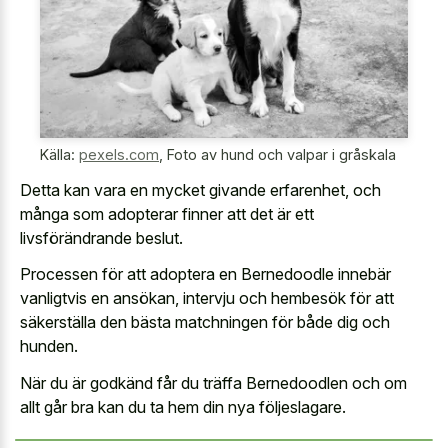
Källa:
pexels.com
,
Foto av hund och valpar i gråskala
Detta kan vara en mycket givande erfarenhet, och
många som adopterar finner att det är ett
livsförändrande beslut.
Processen för att adoptera en Bernedoodle innebär
vanligtvis en ansökan, intervju och hembesök för att
säkerställa den bästa matchningen för både dig och
hunden.
När du är godkänd får du träffa Bernedoodlen och om
allt går bra kan du ta hem din nya följeslagare.