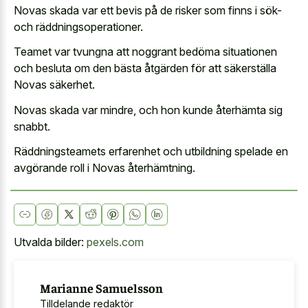
Novas skada var ett bevis på de risker som finns i sök-
och räddningsoperationer.
Teamet var tvungna att noggrant bedöma situationen
och besluta om den bästa åtgärden för att säkerställa
Novas säkerhet.
Novas skada var mindre, och hon kunde återhämta sig
snabbt.
Räddningsteamets erfarenhet och utbildning spelade en
avgörande roll i Novas återhämtning.
Utvalda bilder:
pexels.com
Marianne Samuelsson
Tilldelande redaktör