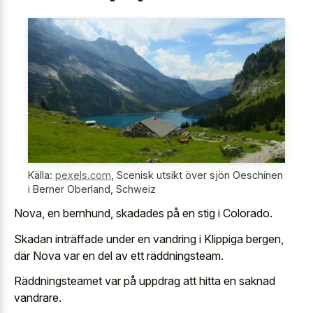
Källa:
pexels.com
,
Scenisk utsikt över sjön Oeschinen
i Berner Oberland, Schweiz
Nova, en bernhund, skadades på en stig i Colorado.
Skadan inträffade under en vandring i Klippiga bergen,
där Nova var en del av ett räddningsteam.
Räddningsteamet var på uppdrag att hitta en saknad
vandrare.