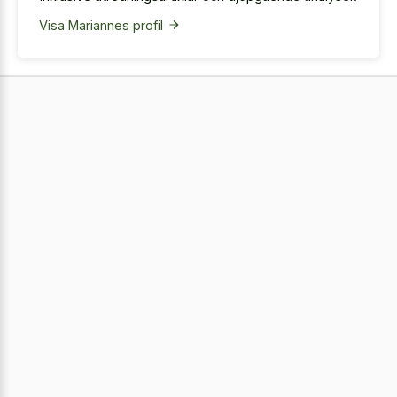
Visa Mariannes profil