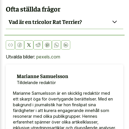
Ofta ställda frågor
Vad är en tricolor Rat Terrier?
Utvalda bilder:
pexels.com
Marianne Samuelsson
Tilldelande redaktör
Marianne Samuelsson är en skicklig redaktör med
ett skarpt öga för övertygande berättelser. Med en
bakgrund i journalistik har hon finslipat sina
färdigheter i att kurera engagerande innehåll som
resonerar med olika publikgrupper. Hennes
erfarenhet spänner över olika artikelklasser,
inklusive utredningsartiklar och djupgående analyser.