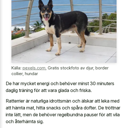
Källa:
pexels.com
,
Gratis stockfoto av djur, border
collier, hundar
De har mycket energi och behöver minst 30 minuters
daglig träning för att vara glada och friska.
Ratterrier är naturliga idrottsmän och älskar att leka med
att hämta mat, hitta snacks och spåra dofter. De tröttnar
inte lätt, men de behöver regelbundna pauser för att vila
och återhämta sig.