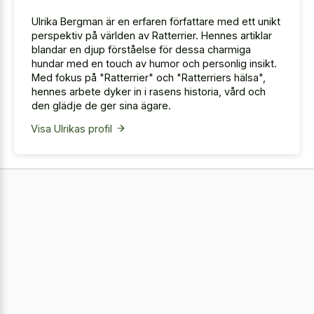
Ulrika Bergman är en erfaren författare med ett unikt
perspektiv på världen av Ratterrier. Hennes artiklar
blandar en djup förståelse för dessa charmiga
hundar med en touch av humor och personlig insikt.
Med fokus på "Ratterrier" och "Ratterriers hälsa",
hennes arbete dyker in i rasens historia, vård och
den glädje de ger sina ägare.
Visa Ulrikas profil