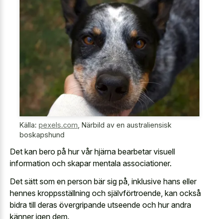
Källa:
pexels.com
,
Närbild av en australiensisk
boskapshund
Det kan bero på hur vår hjärna bearbetar visuell
information och skapar mentala associationer.
Det sätt som en person bär sig på, inklusive hans eller
hennes kroppsställning och självförtroende, kan också
bidra till deras övergripande utseende och hur andra
känner igen dem.