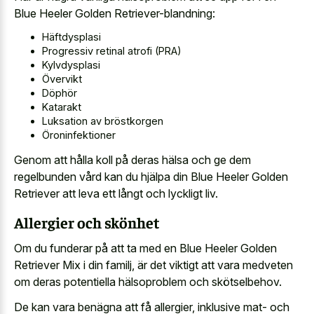
Blue Heeler Golden Retriever-blandning:
Häftdysplasi
Progressiv retinal atrofi (PRA)
Kylvdysplasi
Övervikt
Döphör
Katarakt
Luksation av bröstkorgen
Öroninfektioner
Genom att hålla koll på deras hälsa och ge dem
regelbunden vård kan du hjälpa din Blue Heeler Golden
Retriever att leva ett långt och lyckligt liv.
Allergier och skönhet
Om du funderar på att ta med en Blue Heeler Golden
Retriever Mix i din familj, är det viktigt att vara medveten
om deras potentiella hälsoproblem och skötselbehov.
De kan vara benägna att få allergier, inklusive mat- och