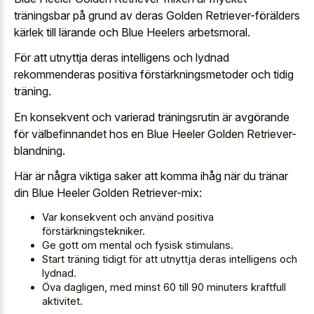
träningsbar på grund av deras Golden Retriever-förälders
kärlek till lärande och Blue Heelers arbetsmoral.
För att utnyttja deras intelligens och lydnad
rekommenderas positiva förstärkningsmetoder och tidig
träning.
En konsekvent och varierad träningsrutin är avgörande
för välbefinnandet hos en Blue Heeler Golden Retriever-
blandning.
Här är några viktiga saker att komma ihåg när du tränar
din Blue Heeler Golden Retriever-mix:
Var konsekvent och använd positiva
förstärkningstekniker.
Ge gott om mental och fysisk stimulans.
Start träning tidigt för att utnyttja deras intelligens och
lydnad.
Öva dagligen, med minst 60 till 90 minuters kraftfull
aktivitet.