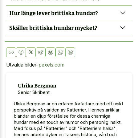
Hur länge lever brittiska hundar?
Skäller brittiska hundar mycket?
Utvalda bilder:
pexels.com
Ulrika Bergman
Senior Skribent
Ulrika Bergman är en erfaren författare med ett unikt
perspektiv på världen av Ratterrier. Hennes artiklar
blandar en djup förståelse för dessa charmiga
hundar med en touch av humor och personlig insikt.
Med fokus på "Ratterrier" och "Ratterriers hälsa",
hennes arbete dyker in i rasens historia, vård och