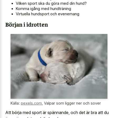
Vilken sport ska du göra med din hund?
Komma igång med hundträning
Virtuella hundsport och evenemang
Början i idrotten
Källa:
pexels.com
,
Valpar som ligger ner och sover
Att börja med sport är spännande, och det är bra att du