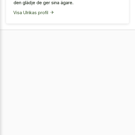
den glädje de ger sina ägare.
Visa Ulrikas profil