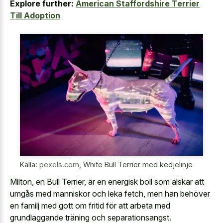
Explore further:
American Staffordshire Terrier
Till Adoption
Källa:
pexels.com
,
White Bull Terrier med kedjelinje
Milton, en Bull Terrier, är en energisk boll som älskar att
umgås med människor och leka fetch, men han behöver
en familj med gott om fritid för att arbeta med
grundläggande träning och separationsangst.