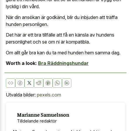
lycklig i din vård.
När din ansökan är godkänd, blir du inbjuden att träffa
hunden personligen.
Det här är ett bra tillfälle att få en känsla av hundens
personlighet och se om ni är kompatibla.
Om allt går bra kan du ta med hunden hem samma dag.
Worth a look:
Bra Räddningshundar
Utvalda bilder:
pexels.com
Marianne Samuelsson
Tilldelande redaktör