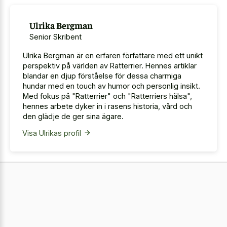
Ulrika Bergman
Senior Skribent
Ulrika Bergman är en erfaren författare med ett unikt
perspektiv på världen av Ratterrier. Hennes artiklar
blandar en djup förståelse för dessa charmiga
hundar med en touch av humor och personlig insikt.
Med fokus på "Ratterrier" och "Ratterriers hälsa",
hennes arbete dyker in i rasens historia, vård och
den glädje de ger sina ägare.
Visa Ulrikas profil