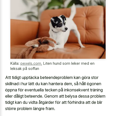
Källa:
pexels.com
,
Liten hund som leker med en
leksak på soffan
Att tidigt upptäcka beteendeproblem kan göra stor
skillnad i hur lätt du kan hantera dem, så håll ögonen
öppna för eventuella tecken på inkonsekvent träning
eller dåligt beteende. Genom att belysa dessa problem
tidigt kan du vidta åtgärder för att förhindra att de blir
större problem längre fram.