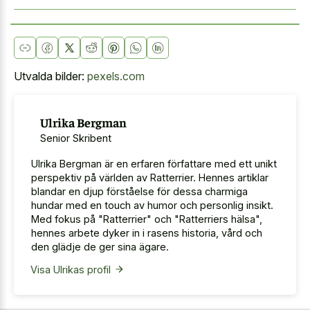
Utvalda bilder:
pexels.com
Ulrika Bergman
Senior Skribent
Ulrika Bergman är en erfaren författare med ett unikt
perspektiv på världen av Ratterrier. Hennes artiklar
blandar en djup förståelse för dessa charmiga
hundar med en touch av humor och personlig insikt.
Med fokus på "Ratterrier" och "Ratterriers hälsa",
hennes arbete dyker in i rasens historia, vård och
den glädje de ger sina ägare.
Visa Ulrikas profil