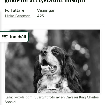
Författare
Visningar
Ulrika Bergman
425
Innehåll
Källa:
pexels.com
,
Svartvitt foto av en Cavalier King Charles
Spaniel