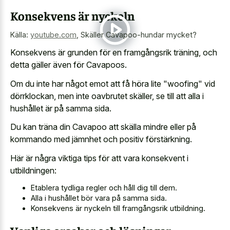
Konsekvens är nyckeln
Källa:
youtube.com
,
Skäller Cavapoo-hundar mycket?
Konsekvens är grunden för en framgångsrik träning, och
detta gäller även för Cavapoos.
Om du inte har något emot att få höra lite "woofing" vid
dörrklockan, men inte oavbrutet skäller, se till att alla i
hushållet är på samma sida.
Du kan träna din Cavapoo att skälla mindre eller på
kommando med jämnhet och positiv förstärkning.
Här är några viktiga tips för att vara konsekvent i
utbildningen:
Etablera tydliga regler och håll dig till dem.
Alla i hushållet bör vara på samma sida.
Konsekvens är nyckeln till framgångsrik utbildning.