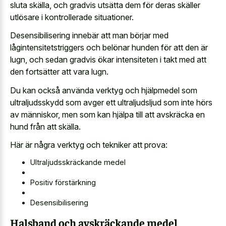
sluta skälla, och gradvis utsätta dem för deras skäller
utlösare i kontrollerade situationer.
Desensibilisering innebär att man börjar med
lågintensitetstriggers och belönar hunden för att den är
lugn, och sedan gradvis ökar intensiteten i takt med att
den fortsätter att vara lugn.
Du kan också använda verktyg och hjälpmedel som
ultraljudsskydd som avger ett ultraljudsljud som inte hörs
av människor, men som kan hjälpa till att avskräcka en
hund från att skälla.
Här är några verktyg och tekniker att prova:
Ultraljudsskräckande medel
Positiv förstärkning
Desensibilisering
Halsband och avskräckande medel