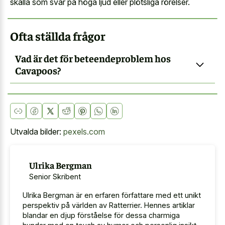
skälla som svar på höga ljud eller plötsliga rörelser.
Ofta ställda frågor
Vad är det för beteendeproblem hos
Cavapoos?
Utvalda bilder:
pexels.com
Ulrika Bergman
Senior Skribent
Ulrika Bergman är en erfaren författare med ett unikt
perspektiv på världen av Ratterrier. Hennes artiklar
blandar en djup förståelse för dessa charmiga