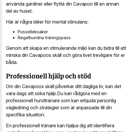
använda gardiner eller flytta din Cavapoo till en annan
del av huset.
Här är några idéer för mental stimulans:
Pusselleksaker
Regelbundna träningspass
Genom att skapa en stimulerande miljö kan du bidra till att
minska din Cavapoos skäll och göra livet trevligare för er
båda.
Professionell hjälp och stöd
Om din Cavapoos skäll påverkar ditt dagliga liv, kan det
vara dags att söka hjälp.Du kan rådgöra med en
professionell hundtränare som kan erbjuda personlig
vägledning och strategier som är anpassade till din
specifika situation.
En professionell tränare kan hjälpa dig att identifiera