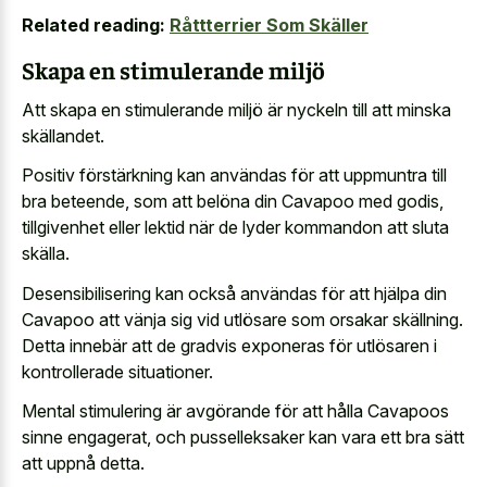
Related reading:
Råttterrier Som Skäller
Skapa en stimulerande miljö
Att skapa en stimulerande miljö är nyckeln till att minska
skällandet.
Positiv förstärkning kan användas för att uppmuntra till
bra beteende, som att belöna din Cavapoo med godis,
tillgivenhet eller lektid när de lyder kommandon att sluta
skälla.
Desensibilisering kan också användas för att hjälpa din
Cavapoo att vänja sig vid utlösare som orsakar skällning.
Detta innebär att de gradvis exponeras för utlösaren i
kontrollerade situationer.
Mental stimulering är avgörande för att hålla Cavapoos
sinne engagerat, och pusselleksaker kan vara ett bra sätt
att uppnå detta.