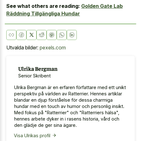
See what others are reading:
Golden Gate Lab
Räddning Tillgängliga Hundar
Utvalda bilder:
pexels.com
Ulrika Bergman
Senior Skribent
Ulrika Bergman är en erfaren författare med ett unikt
perspektiv på världen av Ratterrier. Hennes artiklar
blandar en djup förståelse för dessa charmiga
hundar med en touch av humor och personlig insikt.
Med fokus på "Ratterrier" och "Ratterriers hälsa",
hennes arbete dyker in i rasens historia, vård och
den glädje de ger sina ägare.
Visa Ulrikas profil