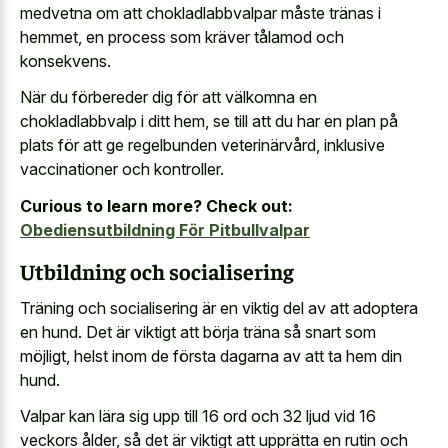
medvetna om att chokladlabbvalpar måste tränas i
hemmet, en process som kräver tålamod och
konsekvens.
När du förbereder dig för att välkomna en
chokladlabbvalp i ditt hem, se till att du har en plan på
plats för att ge regelbunden veterinärvård, inklusive
vaccinationer och kontroller.
Curious to learn more? Check out:
Obediensutbildning För Pitbullvalpar
Utbildning och socialisering
Träning och socialisering är en viktig del av att adoptera
en hund. Det är viktigt att börja träna så snart som
möjligt, helst inom de första dagarna av att ta hem din
hund.
Valpar kan lära sig upp till 16 ord och 32 ljud vid 16
veckors ålder, så det är viktigt att upprätta en rutin och