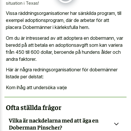
situation i Texas!
Vissa räddningsorganisationer har särskilda program, till
exempel adoptionsprogram, där de arbetar för att
placera Dobermänner i kärleksfulla hem.
Om du är intresserad av att adoptera en dobermann, var
beredd på att betala en adoptionsavgift som kan variera
från 450 till 600 dollar, beroende på hundens ålder och
andra faktorer.
Här är några redningsorganisationer för dobermänner
listade per delstat:
Kom ihåg att undersöka varje
Ofta ställda frågor
Vilka är nackdelarna med att äga en
Doberman Pinscher?