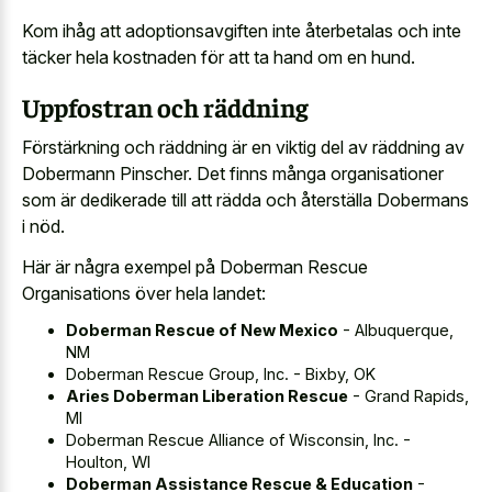
Kom ihåg att adoptionsavgiften inte återbetalas och inte
täcker hela kostnaden för att ta hand om en hund.
Uppfostran och räddning
Förstärkning och räddning är en viktig del av räddning av
Dobermann Pinscher. Det finns många organisationer
som är dedikerade till att rädda och återställa Dobermans
i nöd.
Här är några exempel på Doberman Rescue
Organisations över hela landet:
Doberman Rescue of New Mexico
- Albuquerque,
NM
Doberman Rescue Group, Inc. - Bixby, OK
Aries Doberman Liberation Rescue
- Grand Rapids,
MI
Doberman Rescue Alliance of Wisconsin, Inc. -
Houlton, WI
Doberman Assistance Rescue & Education
-