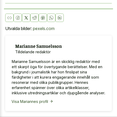
Utvalda bilder:
pexels.com
Marianne Samuelsson
Tilldelande redaktör
Marianne Samuelsson är en skicklig redaktör med
ett skarpt öga för övertygande berättelser. Med en
bakgrund i journalistik har hon finslipat sina
färdigheter i att kurera engagerande innehåll som
resonerar med olika publikgrupper. Hennes
erfarenhet spänner över olika artikelklasser,
inklusive utredningsartiklar och djupgående analyser.
Visa Mariannes profil