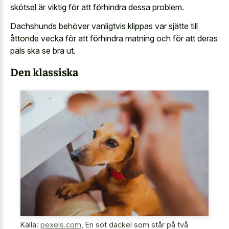
skötsel är viktig för att förhindra dessa problem.
Dachshunds behöver vanligtvis klippas var sjätte till
åttonde vecka för att förhindra matning och för att deras
päls ska se bra ut.
Den klassiska
Källa:
pexels.com
,
En söt dackel som står på två