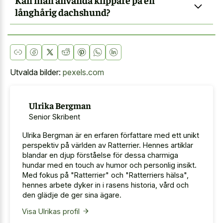
långhårig dachshund?
Utvalda bilder:
pexels.com
Ulrika Bergman
Senior Skribent
Ulrika Bergman är en erfaren författare med ett unikt
perspektiv på världen av Ratterrier. Hennes artiklar
blandar en djup förståelse för dessa charmiga
hundar med en touch av humor och personlig insikt.
Med fokus på "Ratterrier" och "Ratterriers hälsa",
hennes arbete dyker in i rasens historia, vård och
den glädje de ger sina ägare.
Visa Ulrikas profil