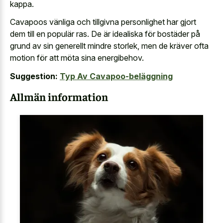
kappa.
Cavapoos vänliga och tillgivna personlighet har gjort
dem till en populär ras. De är idealiska för bostäder på
grund av sin generellt mindre storlek, men de kräver ofta
motion för att möta sina energibehov.
Suggestion:
Typ Av Cavapoo-beläggning
Allmän information