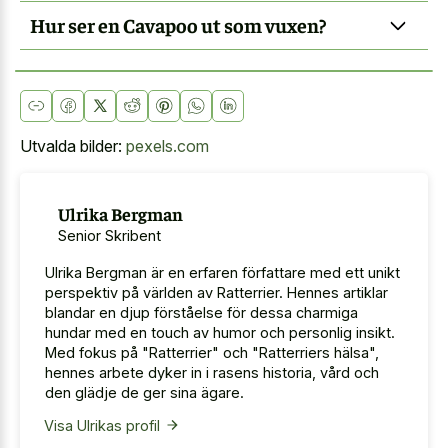
Hur ser en Cavapoo ut som vuxen?
Utvalda bilder:
pexels.com
Ulrika Bergman
Senior Skribent
Ulrika Bergman är en erfaren författare med ett unikt
perspektiv på världen av Ratterrier. Hennes artiklar
blandar en djup förståelse för dessa charmiga
hundar med en touch av humor och personlig insikt.
Med fokus på "Ratterrier" och "Ratterriers hälsa",
hennes arbete dyker in i rasens historia, vård och
den glädje de ger sina ägare.
Visa Ulrikas profil