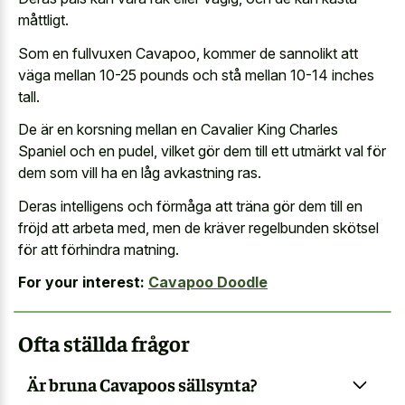
måttligt.
Som en fullvuxen Cavapoo, kommer de sannolikt att
väga mellan 10-25 pounds och stå mellan 10-14 inches
tall.
De är en korsning mellan en Cavalier King Charles
Spaniel och en pudel, vilket gör dem till ett utmärkt val för
dem som vill ha en låg avkastning ras.
Deras intelligens och förmåga att träna gör dem till en
fröjd att arbeta med, men de kräver regelbunden skötsel
för att förhindra matning.
For your interest:
Cavapoo Doodle
Ofta ställda frågor
Är bruna Cavapoos sällsynta?