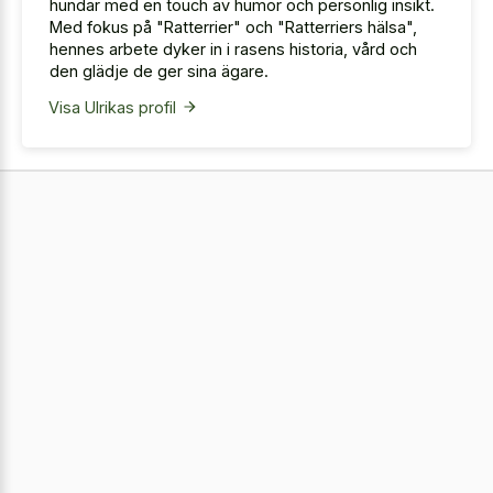
hundar med en touch av humor och personlig insikt.
Med fokus på "Ratterrier" och "Ratterriers hälsa",
hennes arbete dyker in i rasens historia, vård och
den glädje de ger sina ägare.
Visa Ulrikas profil