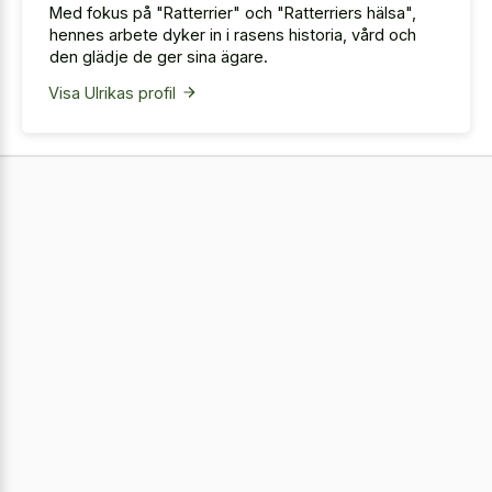
Med fokus på "Ratterrier" och "Ratterriers hälsa",
hennes arbete dyker in i rasens historia, vård och
den glädje de ger sina ägare.
Visa Ulrikas profil