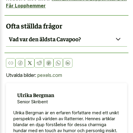
Får Lopphemmer
Ofta ställda frågor
Vad var den äldsta Cavapoo?
Utvalda bilder:
pexels.com
Ulrika Bergman
Senior Skribent
Ulrika Bergman är en erfaren författare med ett unikt
perspektiv på världen av Ratterrier. Hennes artiklar
blandar en djup förståelse för dessa charmiga
hundar med en touch av humor och personlig insikt.