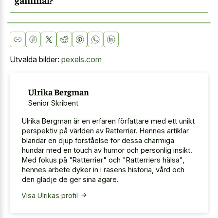
Utvalda bilder:
pexels.com
Ulrika Bergman
Senior Skribent
Ulrika Bergman är en erfaren författare med ett unikt
perspektiv på världen av Ratterrier. Hennes artiklar
blandar en djup förståelse för dessa charmiga
hundar med en touch av humor och personlig insikt.
Med fokus på "Ratterrier" och "Ratterriers hälsa",
hennes arbete dyker in i rasens historia, vård och
den glädje de ger sina ägare.
Visa Ulrikas profil