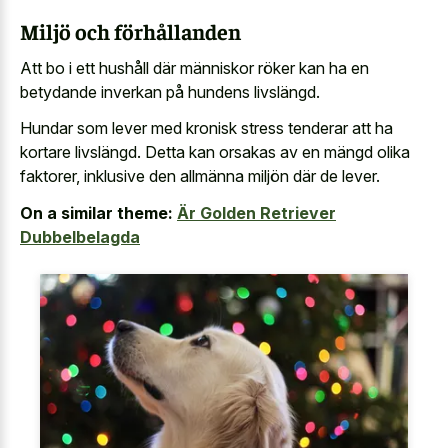
Miljö och förhållanden
Att bo i ett hushåll där människor röker kan ha en
betydande inverkan på hundens livslängd.
Hundar som lever med kronisk stress tenderar att ha
kortare livslängd. Detta kan orsakas av en mängd olika
faktorer, inklusive den allmänna miljön där de lever.
On a similar theme:
Är Golden Retriever
Dubbelbelagda