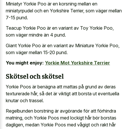
Miniatyr Yorkie Poo är en korsning mellan en
miniatyrpudel och en Yorkshire Terrier, som väger mellan
7-15 pund.
Teacup Yorkie Poo är en variant av Toy Yorkie Poo,
som väger mindre än 4 pund.
Giant Yorkie Poo är en variant av Miniature Yorkie Poo,
som väger mellan 15-20 pund.
You might enjoy:
Yorkie Mot Yorkshire Terrier
Skötsel och skötsel
Yorkie Poos är benägna att mattas på grund av deras
texturerade hår, så det är viktigt att borsta ut eventuella
knutar och trassel.
Regelbunden borstning är avgörande för att förhindra
matning, och Yorkie Poos med lockigt hår bör borstas
dagligen, medan Yorkie Poos med vågigt och rakt hår