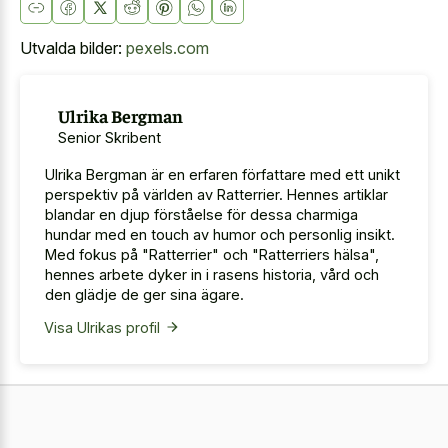
Utvalda bilder:
pexels.com
Ulrika Bergman
Senior Skribent
Ulrika Bergman är en erfaren författare med ett unikt
perspektiv på världen av Ratterrier. Hennes artiklar
blandar en djup förståelse för dessa charmiga
hundar med en touch av humor och personlig insikt.
Med fokus på "Ratterrier" och "Ratterriers hälsa",
hennes arbete dyker in i rasens historia, vård och
den glädje de ger sina ägare.
Visa Ulrikas profil