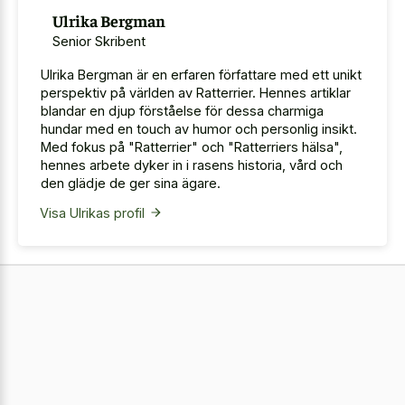
Ulrika Bergman
Senior Skribent
Ulrika Bergman är en erfaren författare med ett unikt
perspektiv på världen av Ratterrier. Hennes artiklar
blandar en djup förståelse för dessa charmiga
hundar med en touch av humor och personlig insikt.
Med fokus på "Ratterrier" och "Ratterriers hälsa",
hennes arbete dyker in i rasens historia, vård och
den glädje de ger sina ägare.
Visa Ulrikas profil