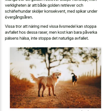
verkligheten är att både golden retriever och
schäferhundar sköljer konsekvent, med spikar under
övergångsåren.
Vissa tror att näring med vissa livsmedel kan stoppa
avfallet hos dessa raser, men kost kan bara påverka
pälsens hälsa, inte stoppa det naturliga avfallet.