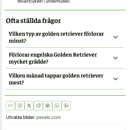
tillväxtcykeln i underhuden.
Ofta ställda frågor
Vilken typ av golden retriever förlorar
minst?
Förlorar engelska Golden Retriever
mycket grädde?
Vilken månad tappar golden retriever
mest?
Utvalda bilder:
pexels.com