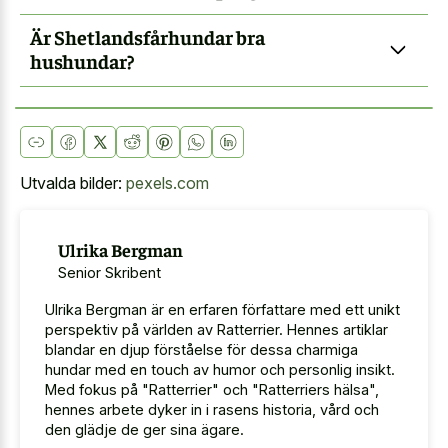
Är Shetlandsfårhundar bra
hushundar?
Utvalda bilder:
pexels.com
Ulrika Bergman
Senior Skribent
Ulrika Bergman är en erfaren författare med ett unikt
perspektiv på världen av Ratterrier. Hennes artiklar
blandar en djup förståelse för dessa charmiga
hundar med en touch av humor och personlig insikt.
Med fokus på "Ratterrier" och "Ratterriers hälsa",
hennes arbete dyker in i rasens historia, vård och
den glädje de ger sina ägare.