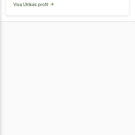
Visa Ulrikas profil