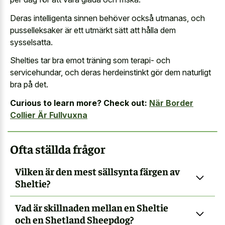
Deras intelligenta sinnen behöver också utmanas, och
pusselleksaker är ett utmärkt sätt att hålla dem
sysselsatta.
Shelties tar bra emot träning som terapi- och
servicehundar, och deras herdeinstinkt gör dem naturligt
bra på det.
Curious to learn more? Check out:
När Border
Collier Är Fullvuxna
Ofta ställda frågor
Vilken är den mest sällsynta färgen av
Sheltie?
Vad är skillnaden mellan en Sheltie
och en Shetland Sheepdog?