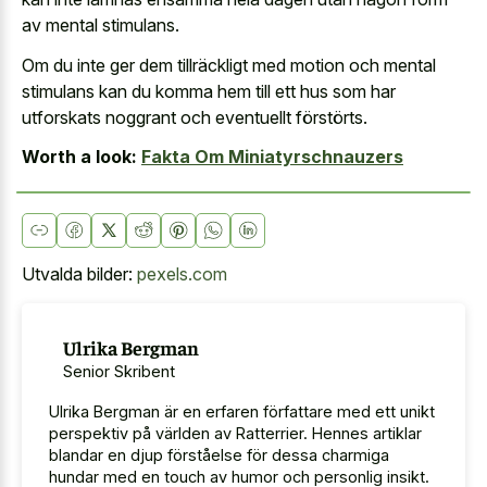
av mental stimulans.
Om du inte ger dem tillräckligt med motion och mental
stimulans kan du komma hem till ett hus som har
utforskats noggrant och eventuellt förstörts.
Worth a look:
Fakta Om Miniatyrschnauzers
Utvalda bilder:
pexels.com
Ulrika Bergman
Senior Skribent
Ulrika Bergman är en erfaren författare med ett unikt
perspektiv på världen av Ratterrier. Hennes artiklar
blandar en djup förståelse för dessa charmiga
hundar med en touch av humor och personlig insikt.