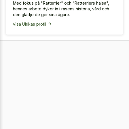
Med fokus på "Ratterrier" och "Ratterriers hälsa",
hennes arbete dyker in i rasens historia, vård och
den glädje de ger sina ägare.
Visa Ulrikas profil