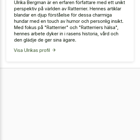
Ulrika Bergman är en erfaren författare med ett unikt
perspektiv på världen av Ratterrier. Hennes artiklar
blandar en djup förståelse för dessa charmiga
hundar med en touch av humor och personlig insikt.
Med fokus på "Ratterrier" och "Ratterriers hälsa",
hennes arbete dyker in i rasens historia, vård och
den glädje de ger sina ägare.
Visa Ulrikas profil