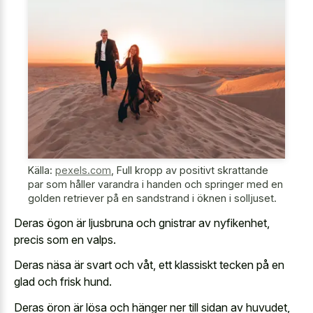
Källa:
pexels.com
,
Full kropp av positivt skrattande
par som håller varandra i handen och springer med en
golden retriever på en sandstrand i öknen i solljuset.
Deras ögon är ljusbruna och gnistrar av nyfikenhet,
precis som en valps.
Deras näsa är svart och våt, ett klassiskt tecken på en
glad och frisk hund.
Deras öron är lösa och hänger ner till sidan av huvudet,