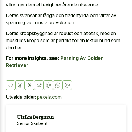
vilket ger dem ett evigt bedårande utseende.
Deras svansar är långa och fjäderfyllda och viftar av
spänning vid minsta provokation.
Deras kroppsbyggnad är robust och atletisk, med en
muskulös kropp som är perfekt för en lekfull hund som
den här.
For more insights, see:
Parning Av Golden
Retriever
Utvalda bilder:
pexels.com
Ulrika Bergman
Senior Skribent