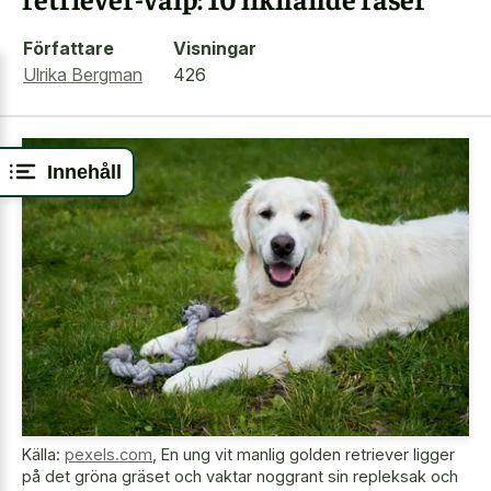
Författare
Visningar
Ulrika Bergman
426
Innehåll
Källa:
pexels.com
,
En ung vit manlig golden retriever ligger
på det gröna gräset och vaktar noggrant sin repleksak och