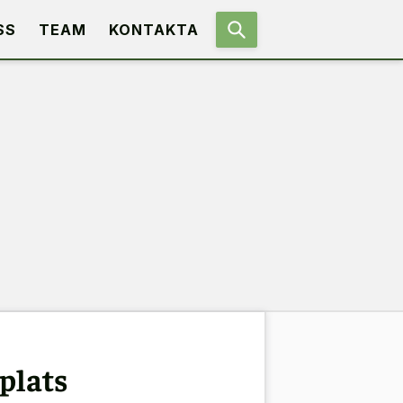
SS
TEAM
KONTAKTA
plats