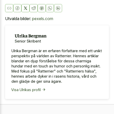
Utvalda bilder:
pexels.com
Ulrika Bergman
Senior Skribent
Ulrika Bergman är en erfaren författare med ett unikt
perspektiv på världen av Ratterrier. Hennes artiklar
blandar en djup förståelse för dessa charmiga
hundar med en touch av humor och personlig insikt.
Med fokus på "Ratterrier" och "Ratterriers hälsa",
hennes arbete dyker in i rasens historia, vård och
den glädje de ger sina ägare.
Visa Ulrikas profil