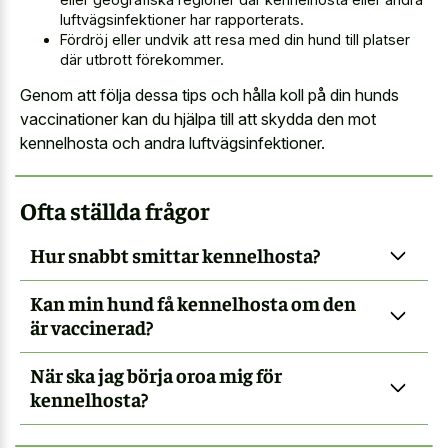
luftvägsinfektioner har rapporterats.
Fördröj eller undvik att resa med din hund till platser
där utbrott förekommer.
Genom att följa dessa tips och hålla koll på din hunds
vaccinationer kan du hjälpa till att skydda den mot
kennelhosta och andra luftvägsinfektioner.
Ofta ställda frågor
Hur snabbt smittar kennelhosta?
Kan min hund få kennelhosta om den
är vaccinerad?
När ska jag börja oroa mig för
kennelhosta?