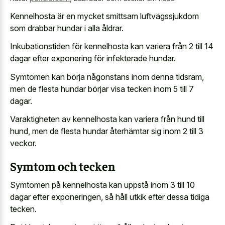
Kennelhosta är en mycket smittsam luftvägssjukdom
som drabbar hundar i alla åldrar.
Inkubationstiden för kennelhosta kan variera från 2 till 14
dagar efter exponering för infekterade hundar.
Symtomen kan börja någonstans inom denna tidsram,
men de flesta hundar börjar visa tecken inom 5 till 7
dagar.
Varaktigheten av kennelhosta kan variera från hund till
hund, men de flesta hundar återhämtar sig inom 2 till 3
veckor.
Symtom och tecken
Symtomen på kennelhosta kan uppstå inom 3 till 10
dagar efter exponeringen, så håll utkik efter dessa tidiga
tecken.