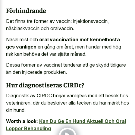
Förhindrande
Det finns tre former av vaccin: injektionsvaccin,
näsblaskvaccin och oralvaccin.
Nasal mist och
oral vaccination mot kennelhosta
ges vanligen
en gång om året, men hundar med hög
risk kan behöva det var sjätte månad.
Dessa former av
vaccinet tenderar att ge skydd
tidigare
än den injicerade produkten.
Hur diagnostiseras CIRDc?
Diagnostik av CIRDC börjar vanligtvis med ett besök hos
veterinären, där du beskriver alla tecken du har märkt hos
din hund.
Worth a look:
Kan Du Ge En Hund Aktuell Och Oral
Loppor Behandling