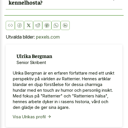
kennelhosta?
Utvalda bilder:
pexels.com
Ulrika Bergman
Senior Skribent
Ulrika Bergman är en erfaren författare med ett unikt
perspektiv på världen av Ratterrier. Hennes artiklar
blandar en djup förståelse för dessa charmiga
hundar med en touch av humor och personlig insikt.
Med fokus på "Ratterrier" och "Ratterriers hälsa",
hennes arbete dyker in i rasens historia, vård och
den glädje de ger sina ägare.
Visa Ulrikas profil