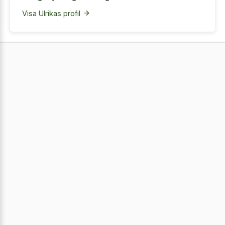
Visa Ulrikas profil