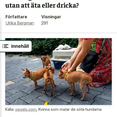
utan att äta eller dricka?
Författare
Visningar
Ulrika Bergman
291
Innehåll
Källa:
pexels.com
,
Kvinna som matar de söta hundarna