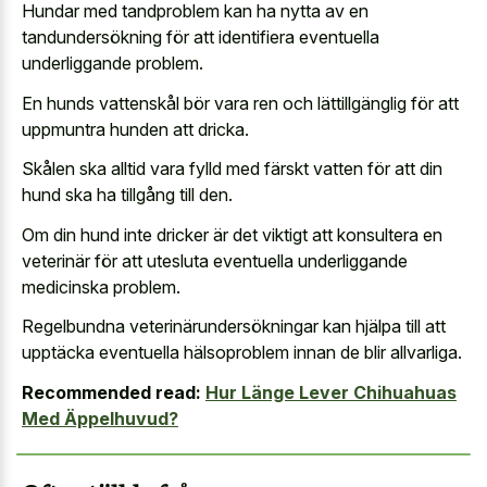
Hundar med tandproblem kan ha nytta av en
tandundersökning för att identifiera eventuella
underliggande problem.
En hunds vattenskål bör vara ren och lättillgänglig för att
uppmuntra hunden att dricka.
Skålen ska alltid vara fylld med färskt vatten för att din
hund ska ha tillgång till den.
Om din hund inte dricker är det viktigt att konsultera en
veterinär för att utesluta eventuella underliggande
medicinska problem.
Regelbundna veterinärundersökningar kan hjälpa till att
upptäcka eventuella hälsoproblem innan de blir allvarliga.
Recommended read:
Hur Länge Lever Chihuahuas
Med Äppelhuvud?