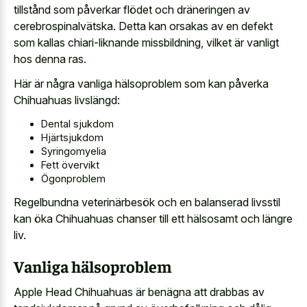
tillstånd som påverkar flödet och dräneringen av
cerebrospinalvätska. Detta kan orsakas av en defekt
som kallas chiari-liknande missbildning, vilket är vanligt
hos denna ras.
Här är några vanliga hälsoproblem som kan påverka
Chihuahuas livslängd:
Dental sjukdom
Hjärtsjukdom
Syringomyelia
Fett övervikt
Ögonproblem
Regelbundna veterinärbesök och en balanserad livsstil
kan öka Chihuahuas chanser till ett hälsosamt och längre
liv.
Vanliga hälsoproblem
Apple Head Chihuahuas är benägna att drabbas av