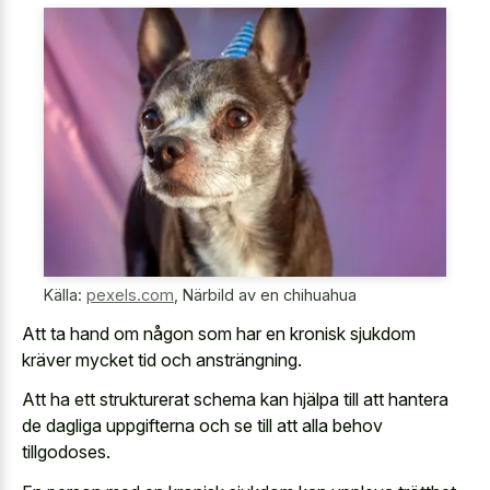
Källa:
pexels.com
,
Närbild av en chihuahua
Att ta hand om någon som har en kronisk sjukdom
kräver mycket tid och ansträngning.
Att ha ett strukturerat schema kan hjälpa till att hantera
de dagliga uppgifterna och se till att alla behov
tillgodoses.