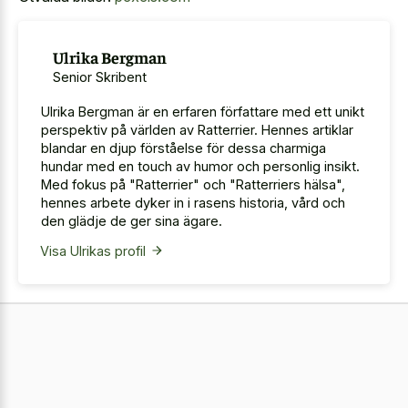
Ulrika Bergman
Senior Skribent
Ulrika Bergman är en erfaren författare med ett unikt
perspektiv på världen av Ratterrier. Hennes artiklar
blandar en djup förståelse för dessa charmiga
hundar med en touch av humor och personlig insikt.
Med fokus på "Ratterrier" och "Ratterriers hälsa",
hennes arbete dyker in i rasens historia, vård och
den glädje de ger sina ägare.
Visa Ulrikas profil