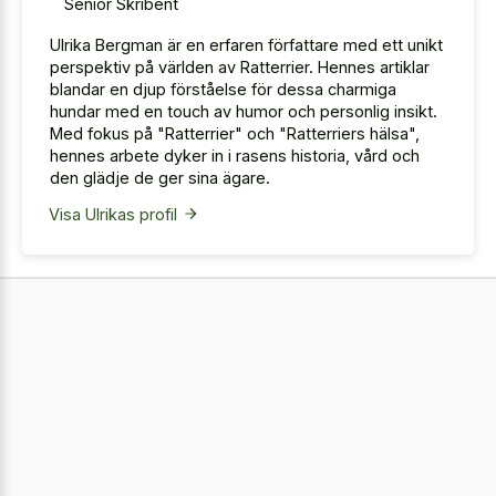
Senior Skribent
Ulrika Bergman är en erfaren författare med ett unikt
perspektiv på världen av Ratterrier. Hennes artiklar
blandar en djup förståelse för dessa charmiga
hundar med en touch av humor och personlig insikt.
Med fokus på "Ratterrier" och "Ratterriers hälsa",
hennes arbete dyker in i rasens historia, vård och
den glädje de ger sina ägare.
Visa Ulrikas profil