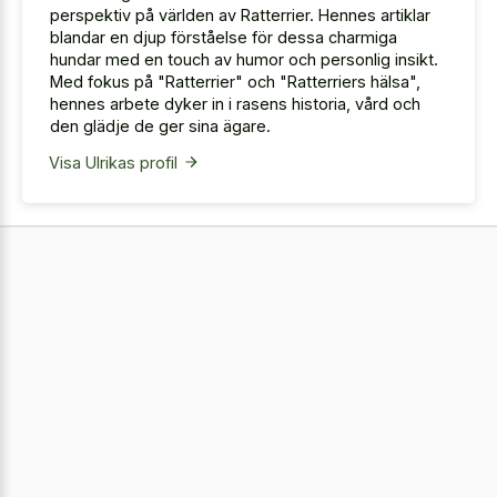
perspektiv på världen av Ratterrier. Hennes artiklar
blandar en djup förståelse för dessa charmiga
hundar med en touch av humor och personlig insikt.
Med fokus på "Ratterrier" och "Ratterriers hälsa",
hennes arbete dyker in i rasens historia, vård och
den glädje de ger sina ägare.
Visa Ulrikas profil