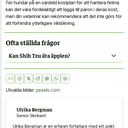
För hundar på en särskild kostplan för att hantera fetma
kan det vara fördelaktigt att lägga till päron i deras kost,
men din veterinär kan rekommendera att det inte görs för
att förhindra ytterligare viktökning.
Ofta ställda frågor
Kan Shih Tzu äta äpplen?
Utvalda bilder:
pexels.com
Ulrika Bergman
Senior Skribent
Ulrika Bergman är en erfaren författare med ett unikt