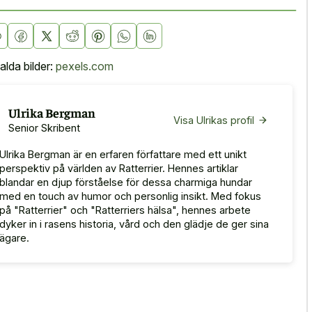
alda bilder:
pexels.com
Ulrika Bergman
Visa Ulrikas profil
Senior Skribent
Ulrika Bergman är en erfaren författare med ett unikt
perspektiv på världen av Ratterrier. Hennes artiklar
blandar en djup förståelse för dessa charmiga hundar
med en touch av humor och personlig insikt. Med fokus
på "Ratterrier" och "Ratterriers hälsa", hennes arbete
dyker in i rasens historia, vård och den glädje de ger sina
ägare.