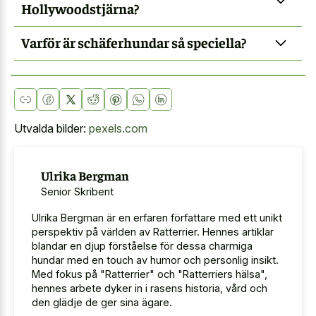
Hollywoodstjärna?
Varför är schäferhundar så speciella?
Utvalda bilder:
pexels.com
Ulrika Bergman
Senior Skribent
Ulrika Bergman är en erfaren författare med ett unikt
perspektiv på världen av Ratterrier. Hennes artiklar
blandar en djup förståelse för dessa charmiga
hundar med en touch av humor och personlig insikt.
Med fokus på "Ratterrier" och "Ratterriers hälsa",
hennes arbete dyker in i rasens historia, vård och
den glädje de ger sina ägare.