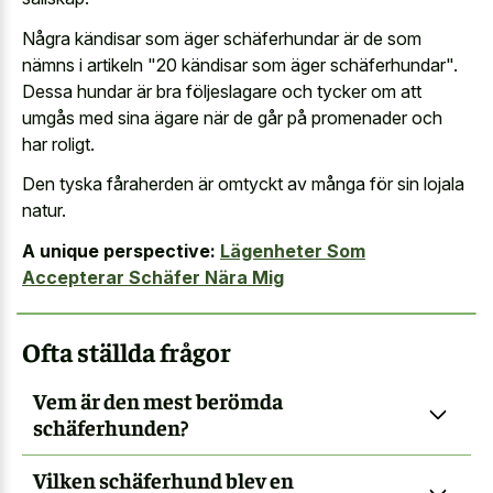
Några kändisar som äger schäferhundar är de som
nämns i artikeln "20 kändisar som äger schäferhundar".
Dessa hundar är bra följeslagare och tycker om att
umgås med sina ägare när de går på promenader och
har roligt.
Den tyska fåraherden är omtyckt av många för sin lojala
natur.
A unique perspective:
Lägenheter Som
Accepterar Schäfer Nära Mig
Ofta ställda frågor
Vem är den mest berömda
schäferhunden?
Vilken schäferhund blev en