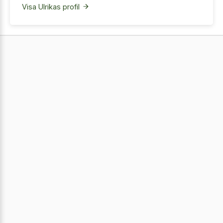
Visa Ulrikas profil