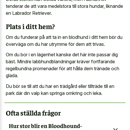
tenderar de att vara medelstora till stora hundar, liknande
en Labrador Retriever.
Plats i ditt hem?
Om du funderar på att ta in en blodhund i ditt hem bör du
överväga om du har utrymme för dem att trivas.
Om du bor i en lägenhet kanske det här inte passar dig
bäst. Mindre labbhundblandningar kräver fortfarande
regelbundna promenader för att hålla dem tränade och
glada.
Du bör se till att du har en trädgård eller tillträde till en
park där din valp kan springa omkring och leka.
Ofta ställda frågor
Hur stor blir en Bloodhound-