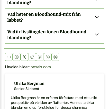
blandning?
Vad heter en Bloodhound-mix från
labbet?
Vad är livslängden för en Bloodhound-
blandning?
Utvalda bilder:
pexels.com
Ulrika Bergman
Senior Skribent
Ulrika Bergman är en erfaren författare med ett unikt
perspektiv på världen av Ratterrier. Hennes artiklar
blandar en djup förståelse för dessa charmiga