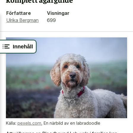
Författare
Visningar
Ulrika Bergman
699
Innehåll
Källa:
pexels.com
,
En närbild av en labradoodle