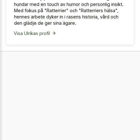
hundar med en touch av humor och personlig insikt.
Med fokus på "Ratterrier" och "Ratterriers hälsa",
hennes arbete dyker in i rasens historia, vård och
den glädje de ger sina ägare.
Visa Ulrikas profil