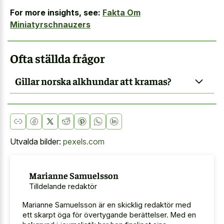
For more insights, see:
Fakta Om
Miniatyrschnauzers
Ofta ställda frågor
Gillar norska alkhundar att kramas?
Utvalda bilder:
pexels.com
Marianne Samuelsson
Tilldelande redaktör
Marianne Samuelsson är en skicklig redaktör med
ett skarpt öga för övertygande berättelser. Med en