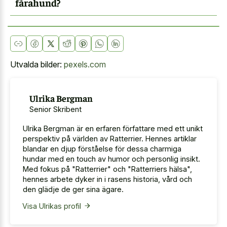
fårahund?
Utvalda bilder:
pexels.com
Ulrika Bergman
Senior Skribent
Ulrika Bergman är en erfaren författare med ett unikt
perspektiv på världen av Ratterrier. Hennes artiklar
blandar en djup förståelse för dessa charmiga
hundar med en touch av humor och personlig insikt.
Med fokus på "Ratterrier" och "Ratterriers hälsa",
hennes arbete dyker in i rasens historia, vård och
den glädje de ger sina ägare.
Visa Ulrikas profil