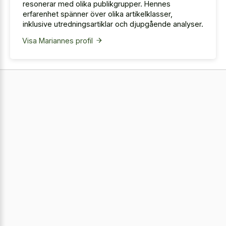
resonerar med olika publikgrupper. Hennes
erfarenhet spänner över olika artikelklasser,
inklusive utredningsartiklar och djupgående analyser.
Visa Mariannes profil