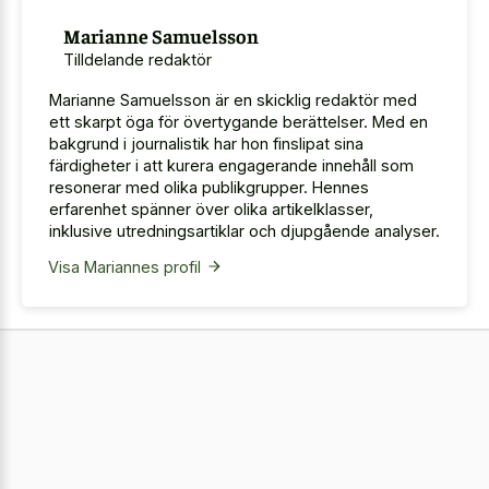
Marianne Samuelsson
Tilldelande redaktör
Marianne Samuelsson är en skicklig redaktör med
ett skarpt öga för övertygande berättelser. Med en
bakgrund i journalistik har hon finslipat sina
färdigheter i att kurera engagerande innehåll som
resonerar med olika publikgrupper. Hennes
erfarenhet spänner över olika artikelklasser,
inklusive utredningsartiklar och djupgående analyser.
Visa Mariannes profil